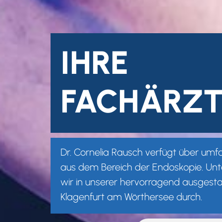
IHRE
FACHÄRZT
Dr. Cornelia Rausch verfügt über umf
aus dem Bereich der Endoskopie. Un
wir in unserer hervorragend ausgestat
Klagenfurt am Wörthersee durch.