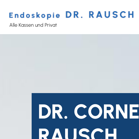
Alle Kassen und Privat
DR. CORNE
RAUSCH