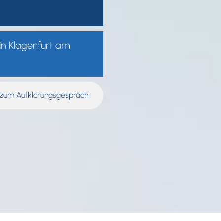
 in Klagenfurt am
 zum Aufklärungsgespräch