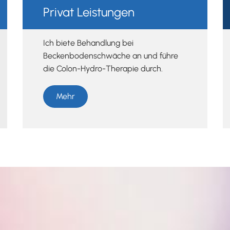
Privat Leistungen
Ich biete Behandlung bei
Beckenbodenschwäche an und führe
die Colon-Hydro-Therapie durch.
Mehr