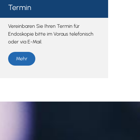
Termin
Vereinbaren Sie Ihren Termin für
Endoskopie bitte im Voraus telefonisch
oder via E-Mail.
Mehr