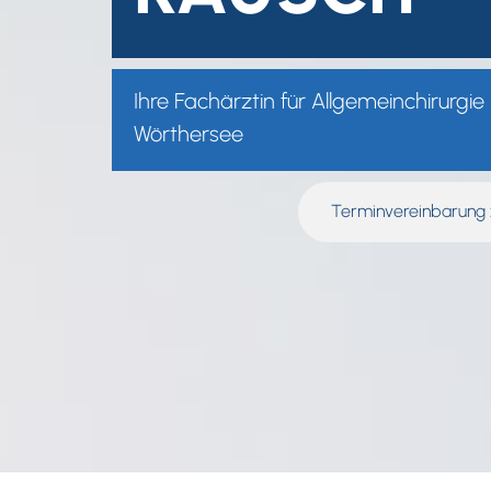
Ihre Fachärztin für Allgemeinchirurgie
Wörthersee
Terminvereinbarung