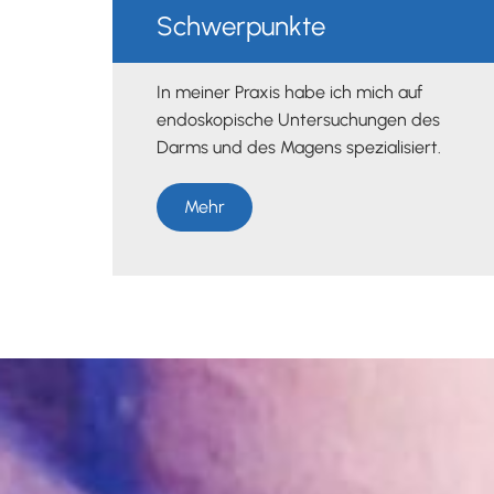
Schwerpunkte
In meiner Praxis habe ich mich auf
endoskopische Untersuchungen des
Darms und des Magens spezialisiert.
Mehr