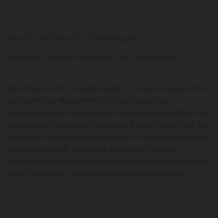
Ihre Fachärztin für Endoskopie
moderne Praxis in Klagenfurt am Wörthersee
Die Praxis von Dr. Cornelia Rausch ist modern ausgestattet
und bietet die Möglichkeit von endoskopischen
Untersuchungen sowie kleinen chirurgischen Eingriffen und
Operationen etwa bei chronischen Wunden, die ich als Ihre
Fachärztin sofort durchführen kann. Für Ihre Fragen nehme
ich mir gerne Zeit, ich erkläre Ihnen das Vorgehen,
Diagnosen sowie die Behandlung bei Erkrankungen genau.
Rufen Sie mich an, um Ihren Termin zu vereinbaren.