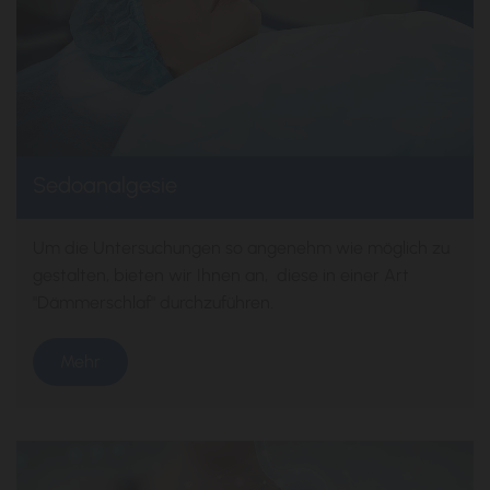
Sedoanalgesie
Um die Untersuchungen so angenehm wie möglich zu
gestalten, bieten wir Ihnen an, diese in einer Art
"Dämmerschlaf" durchzuführen.
Mehr