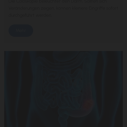
Die Coloskopie beleuchtet den Darm. Sollten sich
Veränderungen zeigen, können kleinere Eingriffe sofort
durchgeführt werden.
Mehr