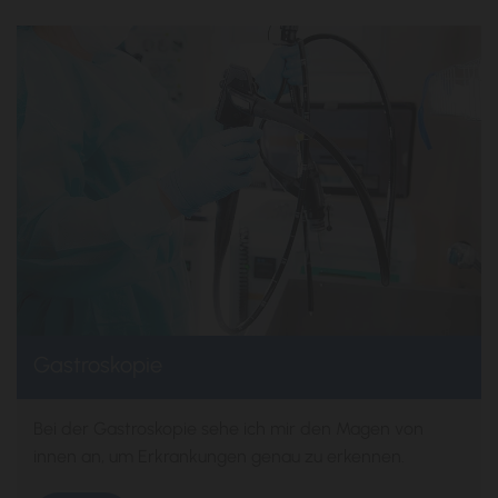
Gastroskopie
Bei der Gastroskopie sehe ich mir den Magen von
innen an, um Erkrankungen genau zu erkennen.