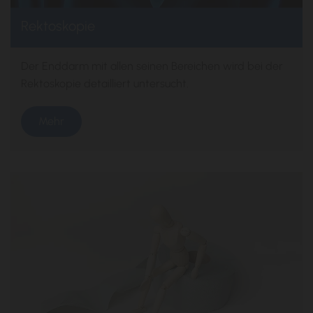
Rektoskopie
Der Enddarm mit allen seinen Bereichen wird bei der
Rektoskopie detailliert untersucht.
Mehr