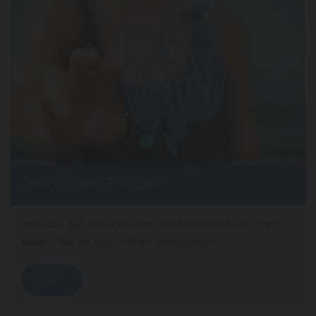
Colon-Hydro-Therapie
Im Laufe der Jahre können sich Rückstände im Darm
bilden, die die Gesundheit beeinflussen.
Mehr